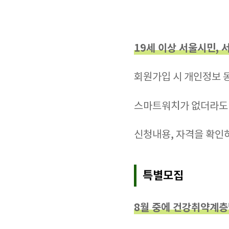
19세 이상 서울시민, 
회원가입 시 개인정보 동
스마트워치가 없더라
신청내용, 자격을 확인하
특별모집
8월 중에 건강취약계층