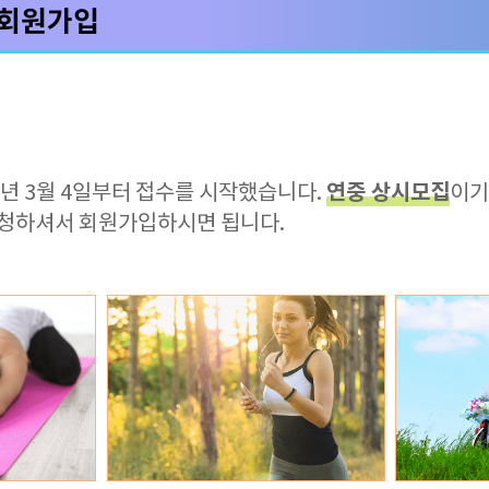
8 회원가입
연중 상시모집
24년 3월 4일부터 접수를 시작했습니다.
이기
 신청하셔서 회원가입하시면 됩니다.