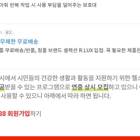
아줘 반복 작업 시 사용 부담을 덜어주는 보호대
m
광고
 무제한 무료배송
 무료배송/반품, 정품 브랜드 셀렉션 R.LUX 입점. 꼭 필요한 제품
시에서 시민들의 건강한 생활과 활동을 지원하기 위한 헬
제공
연중 상시 모집
받을 수 있는 프로그램으로
하고 있으니
사용할 수 있으니 아래에서 따라 하면 됩니다.
88 회원가입
하기