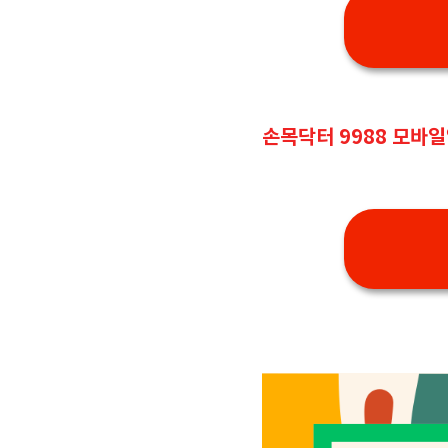
손목닥터 9988 모바일