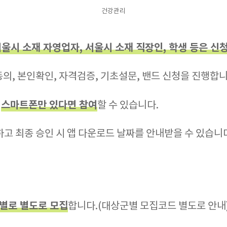
건강관리
서울시 소재 자영업자, 서울시 소재 직장인, 학생 등은 신
의, 본인확인, 자격검증, 기초설문, 밴드 신청을 진행합니
스마트폰만 있다면 참여
도
할 수 있습니다.
고 최종 승인 시 앱 다운로드 날짜를 안내받을 수 있습니
별로 별도로 모집
합니다.(대상군별 모집코드 별도로 안내