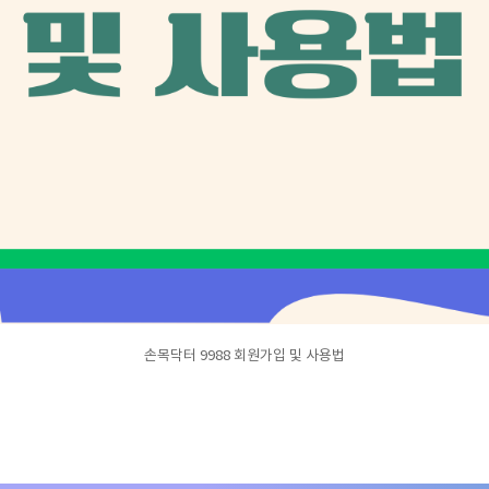
손목닥터 9988 회원가입 및 사용법