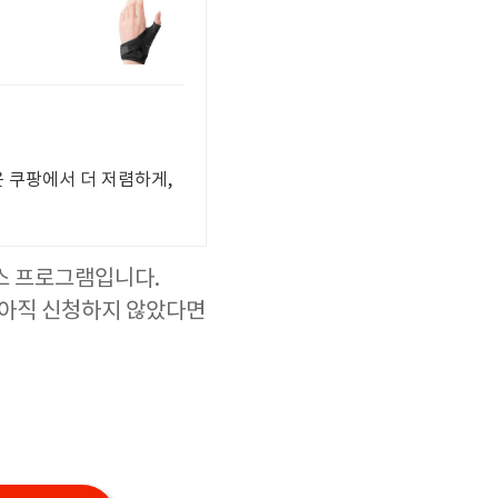
은 쿠팡에서 더 저렴하게,
스 프로그램입니다.
 아직 신청하지 않았다면