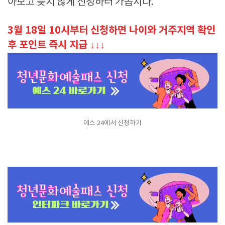
아보고 늦지 않게 신청하러 가봅시다
.
3월 18일 10시부터 신청하면 나이와 거주지역 확인
후 포인트 즉시 지급 ↓↓↓
에스 24에서 신청하기