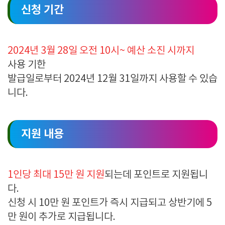
신청 기간
2024년 3월 28일 오전 10시~ 예산 소진 시까지
사용 기한
발급일로부터
2024
년
12
월 31일까지 사용할 수 있습
니다
.
지원 내용
1인당 최대 15
만 원 지원
되는데 포인트로 지원됩니
다
.
신청 시
10
만 원 포인트가 즉시 지급되고 상반기에
5
만 원이 추가로 지급됩니다
.