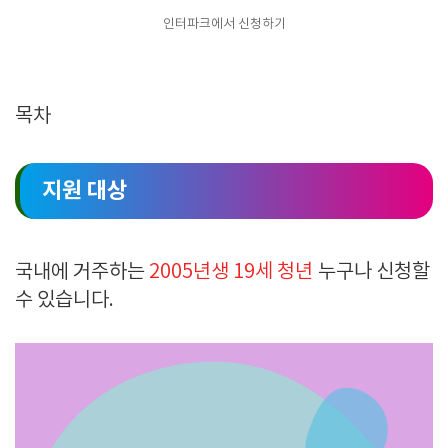
인터파크에서 신청하기
목차
지원 대상
국내에 거주하는
2005년생 19
세 청년
누구나 신청할
수 있습니다
.