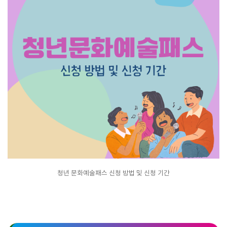
청년 문화예술패스 신청 방법 및 신청 기간