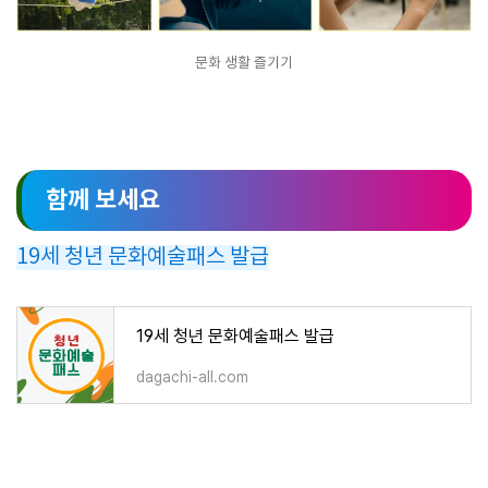
문화 생활 즐기기
함께 보세요
19세 청년 문화예술패스 발급
19세 청년 문화예술패스 발급
dagachi-all.com