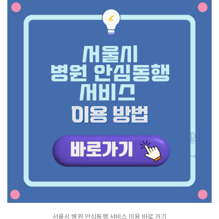
서울시 병원 안심동행 서비스 이용 바로 가기