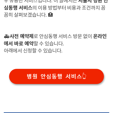
서울시 병원 안
우 유용한 서비스입니다. 이 글에서는
심동행 서비스
의 이용 방법부터 비용과 조건까지 꼼
꼼히 살펴보겠습니다. 🏥
사전 예약제
온라인
🚑
로 안심동행 서비스 방문 없이
에서 바로 예약
할 수 있습니다.
아래에서 신청할 수 있습니다.
병원 안심동행 서비스👆