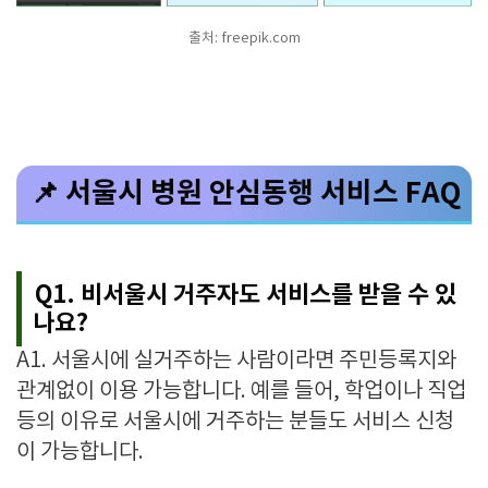
출처: freepik.com
📌 서울시 병원 안심동행 서비스 FAQ
Q1. 비서울시 거주자도 서비스를 받을 수 있
나요?
A1. 서울시에 실거주하는 사람이라면 주민등록지와
관계없이 이용 가능합니다. 예를 들어, 학업이나 직업
등의 이유로 서울시에 거주하는 분들도 서비스 신청
이 가능합니다.