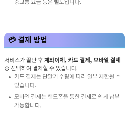
중교통 요금 등은 별도입니다.
💳 결제 방법
계좌이체, 카드 결제, 모바일 결제
서비스가 끝난 후
중 선택하여 결제할 수 있습니다.
카드 결제는 단말기 수량에 따라 일부 제한될 수
있습니다.
모바일 결제는 핸드폰을 통한 결제로 쉽게 납부
가능합니다.