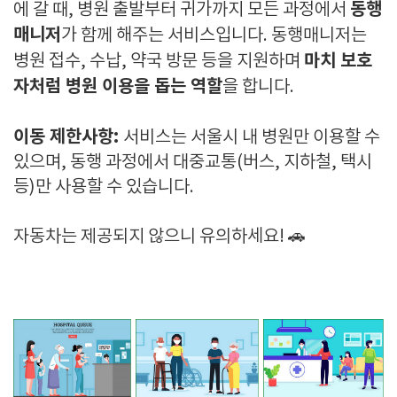
동행
에 갈 때, 병원 출발부터 귀가까지 모든 과정에서
매니저
가 함께 해주는 서비스입니다. 동행매니저는
마치 보호
병원 접수, 수납, 약국 방문 등을 지원하며
자처럼 병원 이용을 돕는 역할
을 합니다.
이동 제한사항:
서비스는 서울시 내 병원만 이용할 수
있으며, 동행 과정에서 대중교통(버스, 지하철, 택시
등)만 사용할 수 있습니다.
자동차는 제공되지 않으니 유의하세요! 🚗