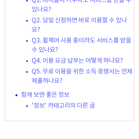
Q1. 비서울시 거주자도 서비스를 받을 수
있나요?
Q2. 당일 신청하면 바로 이용할 수 있나
요?
Q3. 휠체어 사용 중이라도 서비스를 받을
수 있나요?
Q4. 이용 요금 납부는 어떻게 하나요?
Q5. 무료 이용을 위한 소득 증명서는 언제
제출하나요?
함께 보면 좋은 정보
'정보' 카테고리의 다른 글