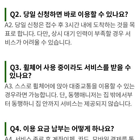
Q2. 당일 신청하면 바로 이용할 수 있나요?
A2. 당일 신청은 접수 후 3시간 내에 도착하는 것을 목
표로 합니다. 다만, 상시 대기 인력이 부족할 경우 서
비스가 어려울 수 있습니다.
Q3. 휠체어 사용 중이라도 서비스를 받을 수
있나요?
A3. 스스로 휠체어에 앉아 대중교통을 이용할 수 있는
경우라면 가능합니다. 단, 동행매니저는 집 밖에서부
터 동행하니 집 안까지 서비스는 제공되지 않습니다.
Q4. 이용 요금 납부는 어떻게 하나요?
A4. 서비스 종료 후 계좌이체, 카드, 모바일 결제를 통