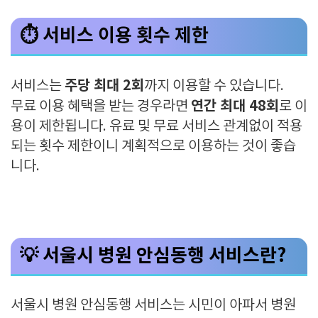
⏱ 서비스 이용 횟수 제한
주당 최대 2회
서비스는
까지 이용할 수 있습니다.
연간 최대 48회
무료 이용 혜택을 받는 경우라면
로 이
용이 제한됩니다. 유료 및 무료 서비스 관계없이 적용
되는 횟수 제한이니 계획적으로 이용하는 것이 좋습
니다.
💡 서울시 병원 안심동행 서비스란?
서울시 병원 안심동행 서비스는 시민이 아파서 병원