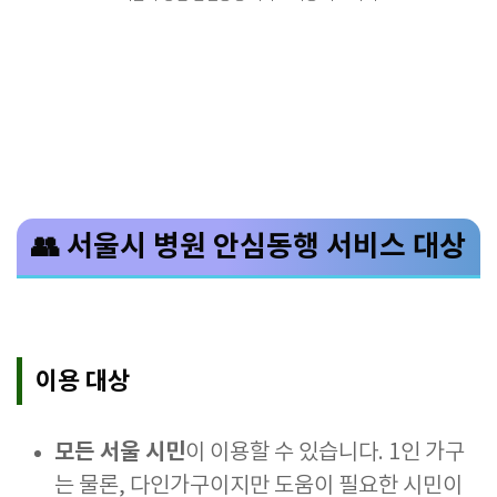
👥 서울시 병원 안심동행 서비스 대상
이용 대상
모든 서울 시민
이 이용할 수 있습니다. 1인 가구
는 물론, 다인가구이지만 도움이 필요한 시민이