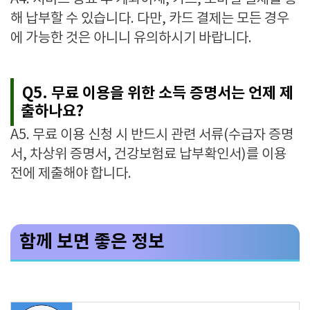
해 납부할 수 있습니다. 다만, 카드 결제는 모든 경우
에 가능한 것은 아니니 유의하시기 바랍니다.
Q5. 무료 이용을 위한 소득 증명서는 언제 제
출하나요?
A5. 무료 이용 신청 시 반드시 관련 서류(수급자 증명
서, 차상위 증명서, 건강보험료 납부확인서)를 이용
전에 제출해야 합니다.
함께 보면 좋은 정보