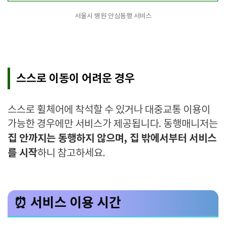
서울시 병원 안심동행 서비스
스스로 이동이 어려운 경우
스스로 휠체어에 착석할 수 있거나 대중교통 이용이
가능한 경우에만 서비스가 제공됩니다. 동행매니저는
집 안까지는 동행하지 않으며, 집 밖에서부터 서비스
를 시작
하니 참고하세요.
⏰ 서비스 이용 시간