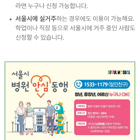
라면 누구나 신청 가능합니다.
서울시에 실거주
하는 경우에도 이용이 가능해요.
학업이나 직장 등으로 서울시에 거주 중인 사람도
신청할 수 있습니다.