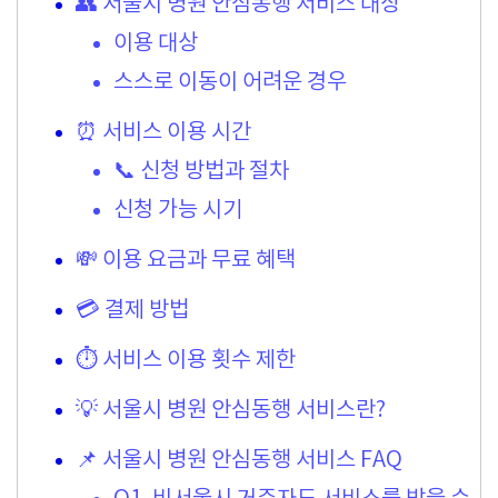
👥 서울시 병원 안심동행 서비스 대상
이용 대상
스스로 이동이 어려운 경우
⏰ 서비스 이용 시간
📞 신청 방법과 절차
신청 가능 시기
💸 이용 요금과 무료 혜택
💳 결제 방법
⏱ 서비스 이용 횟수 제한
💡 서울시 병원 안심동행 서비스란?
📌 서울시 병원 안심동행 서비스 FAQ