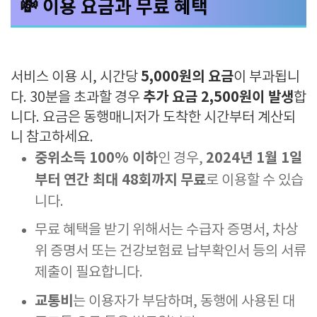
💸 이용 요금과 무료 혜택
5,000원의 요금
서비스 이용 시, 시간당
이 부과됩니
추가 요금 2,500원이 발생
다. 30분을 초과할 경우
합
니다. 요금은 동행매니저가 도착한 시간부터 계산되
니 참고하세요.
중위소득 100% 이하
2024년 1월 1일
인 경우,
부터 연간 최대 48회까지 무료
로 이용할 수 있습
니다.
무료 혜택을 받기 위해서는 수급자 증명서, 차상
위 증명서 또는 건강보험료 납부확인서 등의 서류
제출이 필요합니다.
교통비
는 이용자가 부담하며, 동행에 사용된 대