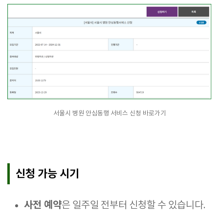
서울시 병원 안심동행 서비스 신청 바로가기
신청 가능 시기
사전 예약
은 일주일 전부터 신청할 수 있습니다.