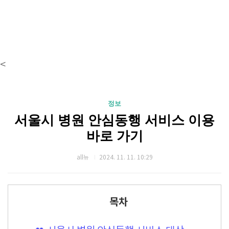
<
정보
서울시 병원 안심동행 서비스 이용
바로 가기
all뉴
2024. 11. 11. 10:29
목차