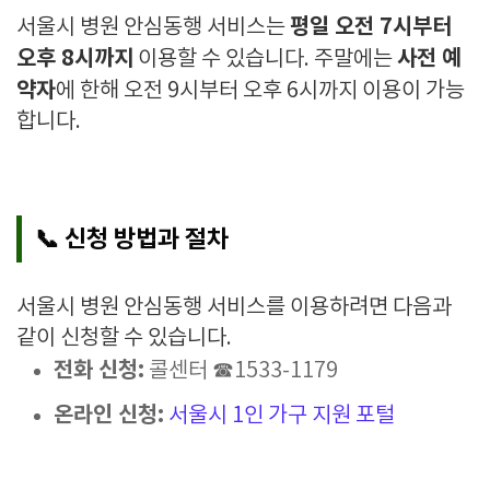
평일 오전 7시부터
서울시 병원 안심동행 서비스는
오후 8시까지
사전 예
이용할 수 있습니다. 주말에는
약자
에 한해 오전 9시부터 오후 6시까지 이용이 가능
합니다.
📞 신청 방법과 절차
서울시 병원 안심동행 서비스를 이용하려면 다음과
같이 신청할 수 있습니다.
전화 신청:
콜센터 ☎1533-1179
온라인 신청:
서울시 1인 가구 지원 포털