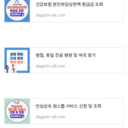
건강보험 본인부담상한액 환급금 조회
dagachi-all.com
명절, 휴일 진료 병원 및 약국 찾기
dagachi-all.com
안심상속 원스톱 서비스 신청 및 조회
dagachi-all.com