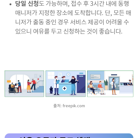
당일 신청
도 가능하며, 접수 후 3시간 내에 동행
매니저가 지정한 장소에 도착합니다. 단, 모든 매
니저가 출동 중인 경우 서비스 제공이 어려울 수
있으니 여유를 두고 신청하는 것이 좋습니다.
출처: freepik.com