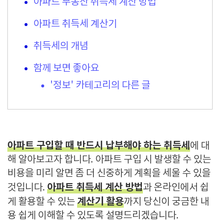
아파트 부동산 취득세 계산 방법
아파트 취득세 계산기
취득세의 개념
함께 보면 좋아요
'정보' 카테고리의 다른 글
아파트 구입할 때 반드시 납부해야 하는 취득세
에 대
해 알아보고자 합니다. 아파트 구입 시 발생할 수 있는
비용을 미리 알면 좀 더 신중하게 계획을 세울 수 있을
아파트 취득세 계산 방법
것입니다.
과 온라인에서 쉽
계산기 활용
게 활용할 수 있는
까지 당신이 궁금한 내
용 쉽게 이해할 수 있도록 설명드리겠습니다.