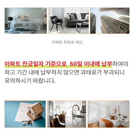
아파트 취득세 계산
아파트 잔금일자 기준으로 60일 이내에 납부
하여야
하고 기간 내에 납부하지 않으면 과태료가 부과되니
유의하시기 바랍니다.