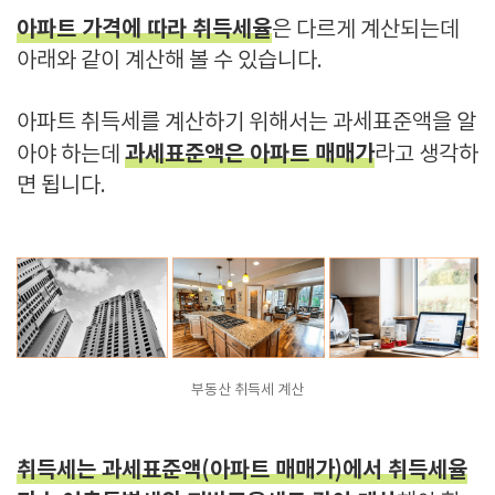
아파트 가격에 따라 취득세율
은 다르게 계산되는데
아래와 같이 계산해 볼 수 있습니다.
아파트 취득세를 계산하기 위해서는 과세표준액을 알
과세표준액은 아파트 매매가
아야 하는데
라고 생각하
면 됩니다.
부동산 취득세 계산
취득세는 과세표준액(아파트 매매가)에서 취득세율