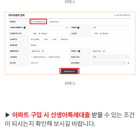
위택스
위택스
아파트 구입 시 신생아특례대출
▶
받을
수 있는 조건
이 되시는지 확인해 보시길 바랍니다.