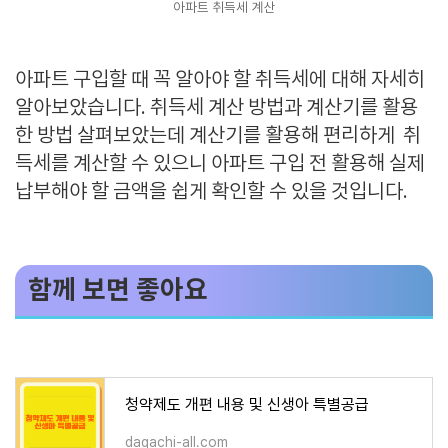
아파트 취득세 계산
아파트 구입할 때 꼭 알아야 할 취득세에 대해 자세히
알아보았습니다. 취득세 계산 방법과 계산기를 활용
한 방법 살펴보았는데 계산기를 활용해 편리하게 취
득세를 계산할 수 있으니 아파트 구입 전 활용해 실제
납부해야 할 금액을 쉽게 확인할 수 있을 것입니다.
함께 보면 좋아요
청약제도 개편 내용 및 신생아 특별공급
dagachi-all.com