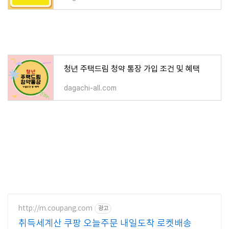
청년 주택드림 청약 통장 가입 조건 및 혜택
dagachi-all.com
http://m.coupang.com
광고
취득세계산 쿠팡 오늘주문 내일도착 로켓배송