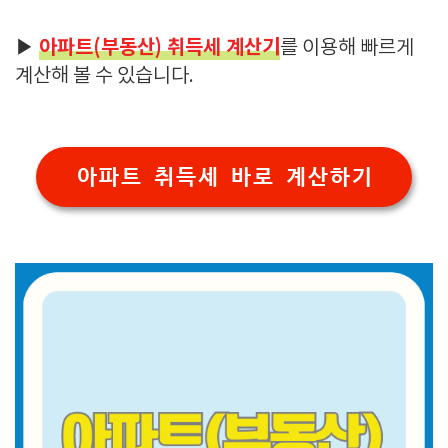
아파트(부동산) 취득세 계산기
▶
를 이용해 빠르게
계산해 볼 수 있습니다.
아파트 취득세 바로 계산하기