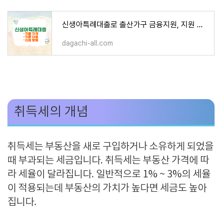
신생아특례대출로 출산가구 금융지원, 지원 자격, 내용, 조건 알아보기
dagachi-all.com
취득세의 개념
취득세는 부동산을 새로 구입하거나 소유하게 되었을
때 부과되는 세금입니다. 취득세는 부동산 가격에 따
라 세율이 달라집니다. 일반적으로 1% ~ 3%의 세율
이 적용되는데 부동산의 가치가 높다면 세금도 높아
집니다.