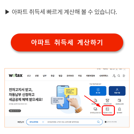
▶ 아파트 취득세 빠르게 계산해 볼 수 있습니다.
아파트 취득세 계산하기