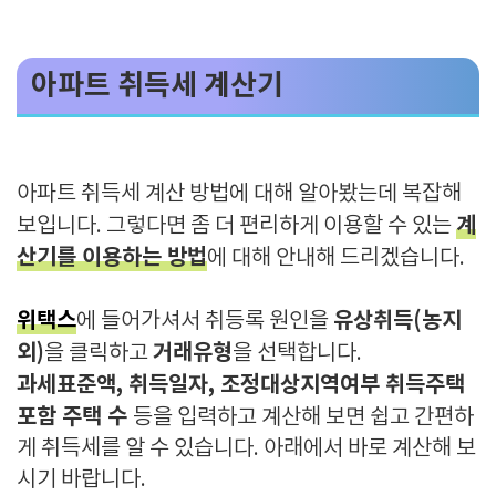
아파트 취득세 계산기
아파트 취득세 계산 방법에 대해 알아봤는데 복잡해
계
보입니다. 그렇다면 좀 더 편리하게 이용할 수 있는
산기를 이용하는 방법
에 대해 안내해 드리겠습니다.
위택스
유상취득(농지
에 들어가셔서 취등록 원인을
외)
거래유형
을 클릭하고
을 선택합니다.
과세표준액, 취득일자, 조정대상지역여부 취득주택
포함 주택 수
등을 입력하고 계산해 보면 쉽고 간편하
게 취득세를 알 수 있습니다. 아래에서 바로 계산해 보
시기 바랍니다.