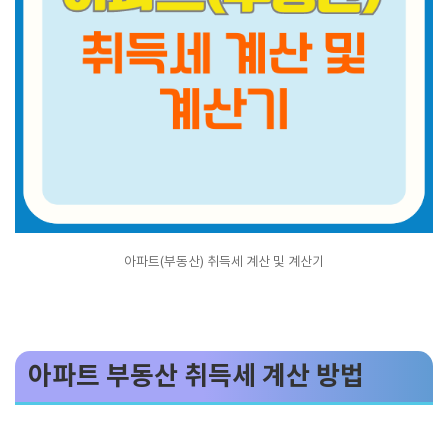
아파트(부동산) 취득세 계산 및 계산기
아파트 부동산 취득세 계산 방법